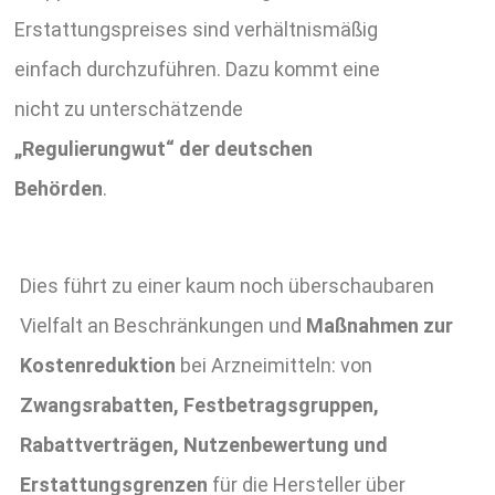
Erstattungspreises sind verhältnismäßig
einfach durchzuführen. Dazu kommt eine
nicht zu unterschätzende
„Regulierungwut“ der deutschen
Behörden
.
Dies führt zu einer kaum noch überschaubaren
Vielfalt an Beschränkungen und
Maßnahmen zur
Kostenreduktion
bei Arzneimitteln: von
Zwangsrabatten, Festbetragsgruppen,
Rabattverträgen, Nutzenbewertung und
Erstattungsgrenzen
für die Hersteller über