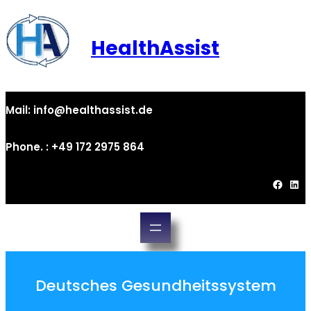
HealthAssist
Mail: info@healthassist.de
Phone. : +49 172 2975 864
Deutsches Gesundheitssystem