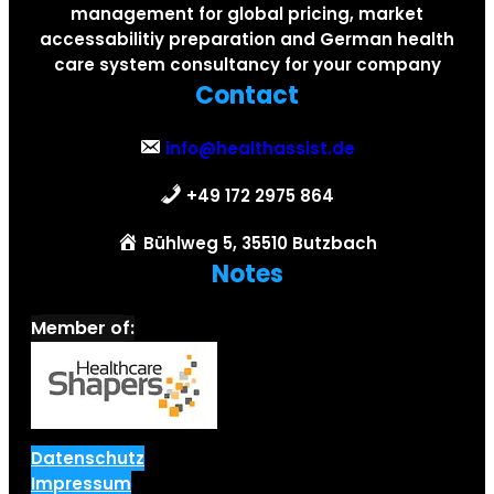
management for global pricing, market
accessabilitiy preparation and German health
care system consultancy for your company
Contact
info@healthassist.de
+49 172 2975 864
Bühlweg 5, 35510 Butzbach
Notes
Member of:
Datenschutz
Impressum