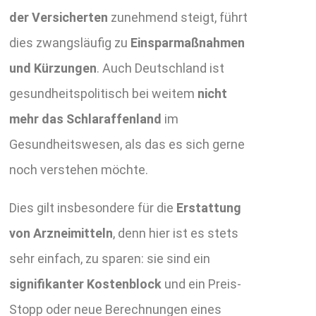
der Versicherten
zunehmend steigt, führt
dies zwangsläufig zu
Einsparmaßnahmen
und Kürzungen
. Auch Deutschland ist
gesundheitspolitisch bei weitem
nicht
mehr das Schlaraffenland
im
Gesundheitswesen, als das es sich gerne
noch verstehen möchte.
Dies gilt insbesondere für die
Erstattung
von Arzneimitteln
, denn hier ist es stets
sehr einfach, zu sparen: sie sind ein
signifikanter Kostenblock
und ein Preis-
Stopp oder neue Berechnungen eines