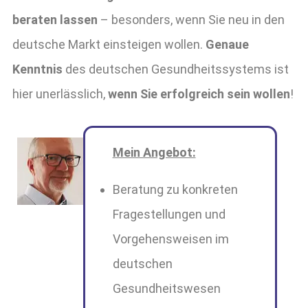
beraten lassen
– besonders, wenn Sie neu in den
deutsche Markt einsteigen wollen.
Genaue
Kenntnis
des deutschen Gesundheitssystems ist
hier unerlässlich,
wenn Sie erfolgreich sein wollen
!
Mein Angebot:
Beratung zu konkreten
Fragestellungen und
Vorgehensweisen im
deutschen
Gesundheitswesen