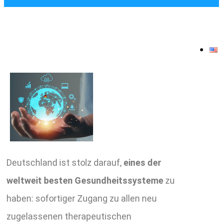
Deutschland ist stolz darauf,
eines der
weltweit besten Gesundheitssysteme
zu
haben: sofortiger Zugang zu allen neu
zugelassenen therapeutischen