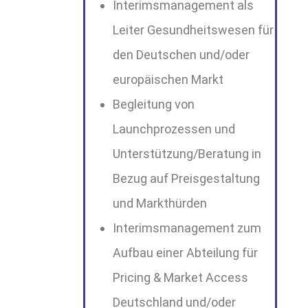
Interimsmanagement als
Leiter Gesundheitswesen für
den Deutschen und/oder
europäischen Markt
Begleitung von
Launchprozessen und
Unterstützung/Beratung in
Bezug auf Preisgestaltung
und Markthürden
Interimsmanagement zum
Aufbau einer Abteilung für
Pricing & Market Access
Deutschland und/oder