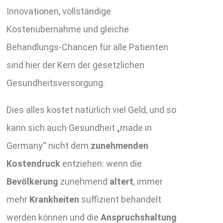
Innovationen, vollständige
Kostenübernahme und gleiche
Behandlungs-Chancen für alle Patienten
sind hier der Kern der gesetzlichen
Gesundheitsversorgung.
Dies alles kostet natürlich viel Geld, und so
kann sich auch Gesundheit „made in
Germany“ nicht dem
zunehmenden
Kostendruck
entziehen: wenn die
Bevölkerung
zunehmend
altert
, immer
mehr
Krankheiten
suffizient behandelt
werden können und die
Anspruchshaltung