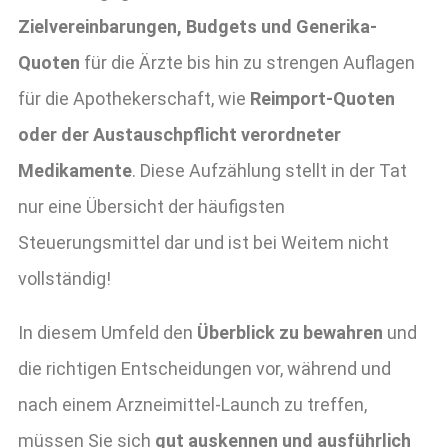
Zielvereinbarungen, Budgets und Generika-
Quoten
für die Ärzte bis hin zu strengen Auflagen
für die Apothekerschaft, wie
Reimport-Quoten
oder der Austauschpflicht verordneter
Medikamente
. Diese Aufzählung stellt in der Tat
nur eine Übersicht der häufigsten
Steuerungsmittel dar und ist bei Weitem nicht
vollständig!
In diesem Umfeld den
Überblick zu bewahren
und
die richtigen Entscheidungen vor, während und
nach einem Arzneimittel-Launch zu treffen,
müssen Sie sich
gut auskennen und ausführlich